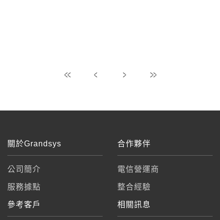
關於Grandsys
合作夥伴
公司簡介
電信營運商
服務據點
整合經驗
參考客戶
相關訊息