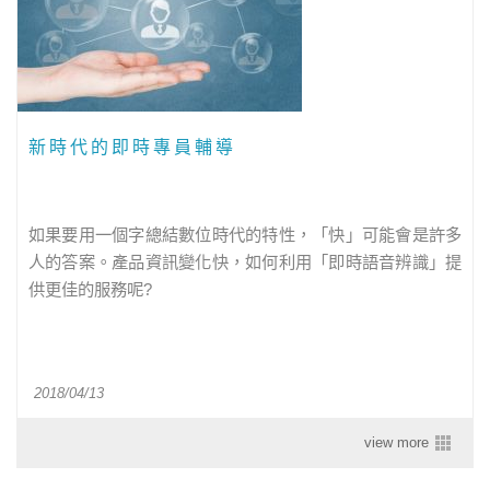
新時代的即時專員輔導
如果要用一個字總結數位時代的特性，「快」可能會是許多
人的答案。產品資訊變化快，如何利用「即時語音辨識」提
供更佳的服務呢?
2018/04/13
view more