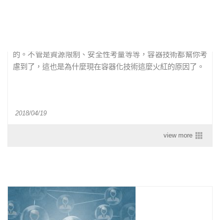
容器化技術的網路難題，為什麼它是安全的?
只要善用容器網路隔離技術，資料庫放在容器中是非常安全
的。不管是資源限制、安全性考量等等，容器技術都幫你考
慮到了，這也是為什麼現在容器化技術這麼火紅的原因了。
2018/04/19
view more