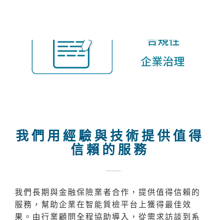
我們用經驗與技術提供值得
信賴的服務
我們長期與金融保險業者合作，提供值得信賴的
服務，幫助企業在智能質檢平台上獲得最佳效
果。由行業顧問全程協助導入，從需求訪談到系