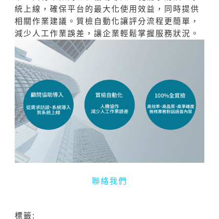
統上線，確保平台的最大化使用效益，同時提供
相關作業建議。質檢自動化讓評分流程更簡單，
減少人工作業誤差，讓企業輕鬆掌握服務狀況。
聯絡我們
標籤: