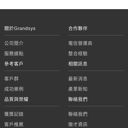
關於Grandsys
合作夥伴
公司簡介
電信營運商
服務據點
整合經驗
參考客戶
相關訊息
客戶群
最新消息
成功案例
產業新知
品質與榮耀
聯絡我們
獲獎記錄
聯絡我們
客戶推薦
徵才資訊