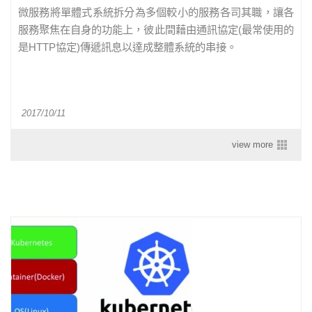
微服務將單體式系統拆分為多個較小的服務各司其職，讓各
服務聚焦在自身的功能上，彼此間藉由通訊協定(最常使用的
是HTTP協定)傳遞訊息以達成整體系統的串接。
2017/10/11
view more