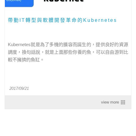
帶動IT轉型與軟體開發革命的Kubernetes
Kubernetes就是為了多機的擴容而誕生的，提供良好的資源
調度，換句話說，就是上面那些你養的魚，可以自由游到比
較不擁擠的魚缸。
2017/09/21
view more