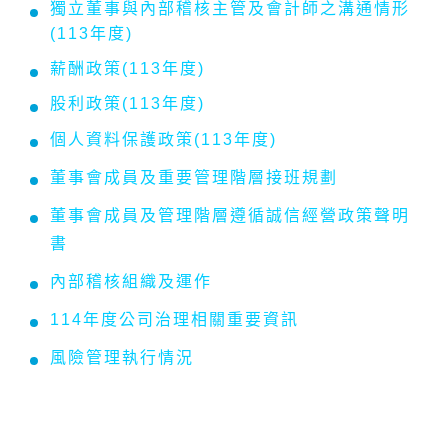
獨立董事與內部稽核主管及會計師之溝通情形
(113年度)
薪酬政策
(113年度)
股利政策(113年度)
個人資料保護政策(113年度)
董事會成員及重要管理階層接班規劃
董事會成員及管理階層遵循誠信經營政策聲明
書
內部稽核組織及運作
114年度公司治理相關重要資訊
風險管理執行情況