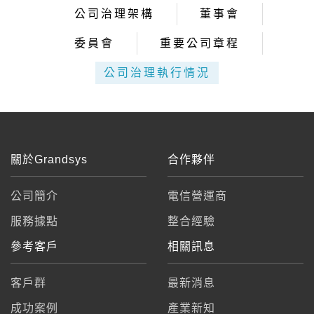
公司治理架構
董事會
委員會
重要公司章程
公司治理執行情況
關於Grandsys
合作夥伴
公司簡介
電信營運商
服務據點
整合經驗
參考客戶
相關訊息
客戶群
最新消息
成功案例
產業新知