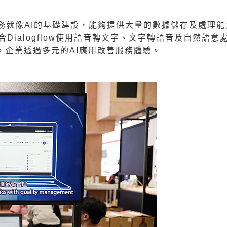
就像AI的基礎建設，能夠提供大量的數據儲存及處理能力，G
結合Dialogflow使用語音轉文字、文字轉語音及自然
，企業透過多元的AI應用改善服務體驗。