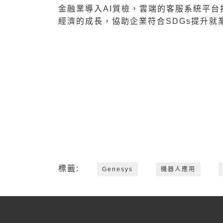
金融業導入AI質檢，雲端的客服系統平
經濟的成長，協助企業符合SDGs提升就
標籤:
Genesys
機器人應用