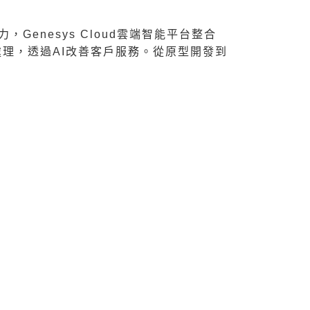
enesys Cloud雲端智能平台整合
語意處理，透過AI改善客戶服務。從原型開發到