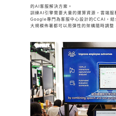
的AI客服解決方案。
訓練AI引擎需要大量的運算資源，雲端服務
Google專門為客服中心設計的CCAI，
大規模佈署都可以用彈性的架構隨時調整