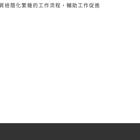
I質檢簡化繁雜的工作流程，輔助工作促進