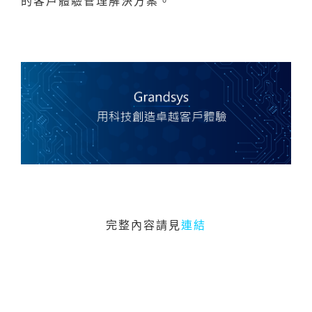
的客戶體驗管理解決方案。
完整內容請見
連結