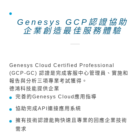
Genesys GCP認證協助
企業創造最佳服務體驗
Genesys Cloud Certified Professional
(GCP-GC) 認證是完成客服中心管理員、實施和
報告與分析三項專業考試獲得。
德鴻科技能提供企業
完善的Genesys Cloud應用指導
協助完成API連接應用系統
擁有技術認證能夠快速且專業的回應企業技術
需求