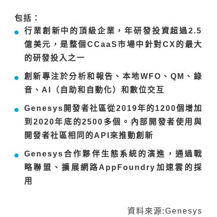
包括：
行業創新中的頂級企業，年研發投資超過2.5
億美元，是整個CCaaS市場中針對CX的最大
的研發投入之一
創新專注於分析和報告、本地WFO、QM、錄
音、AI（自助和自動化）和數位交互
Genesys開發者社區從2019年的1200個增加
到2020年底的2500多個。內部開發者使用與
開發者社區相同的API來推動創新
Genesys合作夥伴生態系統的演進，通過戰
略聯盟、擴展網路AppFoundry加速雲的採
用
資料來源:
Genesys