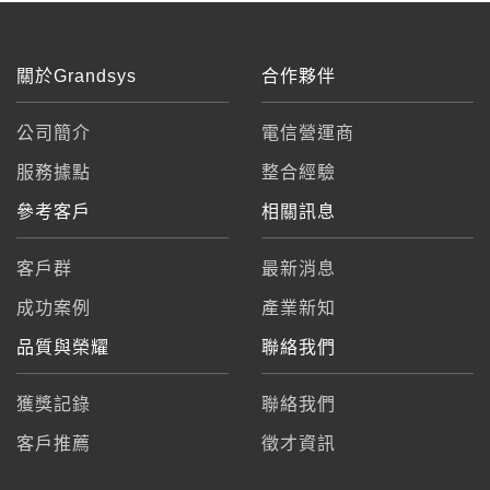
關於Grandsys
合作夥伴
公司簡介
電信營運商
服務據點
整合經驗
參考客戶
相關訊息
客戶群
最新消息
成功案例
產業新知
品質與榮耀
聯絡我們
獲獎記錄
聯絡我們
客戶推薦
徵才資訊