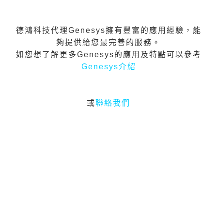
德鴻科技代理Genesys擁有豐富的應用經驗，能
夠提供給您最完善的服務。
如您想了解更多Genesys的應用及特點可以參考
Genesys
介紹
或
聯絡我們