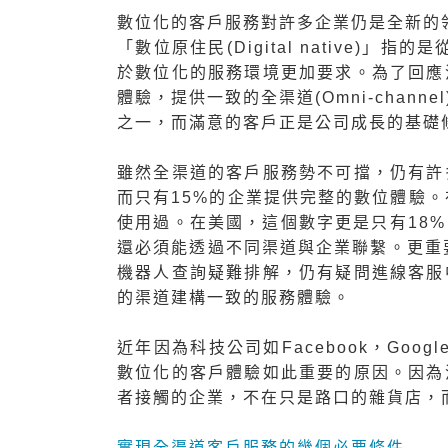
數位化的客戶服務對許多企業仍是全新的
「數位原住民(Digital native
於數位化的服務環境更加要求。為了回應
體驗，提供一致的全渠道(Omni-cha
之一，而滿意的客戶正是公司成長的基礎
雖然全渠道的客戶服務勢不可擋，仍有許
而只有15%的企業提供完整的數位體驗。
使用過。在美國，這個數字更是只有18
還必須能透過不同渠道與企業聯繫。更重
機器人查詢疑難排解，仍有疑問進線客服
的渠道建構一致的服務體驗。
近年因為科技公司如Facebook，Go
數位化的客戶體驗如此重要的原因。因為
者接觸的企業，不在只是路口的雜貨店，而是
實現全渠道客戶服務的幾個必要條件