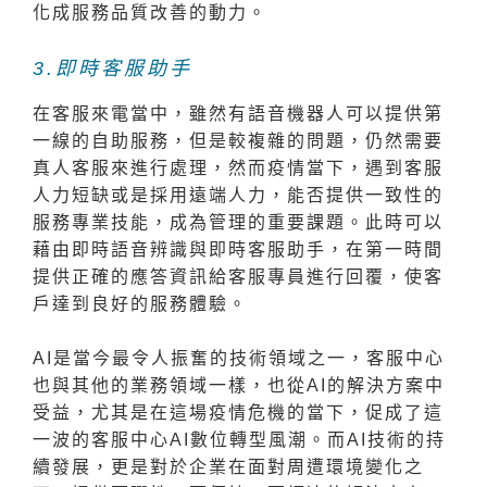
化成服務品質改善的動力。
3.即時客服助手
在客服來電當中，雖然有語音機器人可以提供第
一線的自助服務，但是較複雜的問題，仍然需要
真人客服來進行處理，然而疫情當下，遇到客服
人力短缺或是採用遠端人力，能否提供一致性的
服務專業技能，成為管理的重要課題。此時可以
藉由即時語音辨識與即時客服助手，在第一時間
提供正確的應答資訊給客服專員進行回覆，使客
戶達到良好的服務體驗。
AI是當今最令人振奮的技術領域之一，客服中心
也與其他的業務領域一樣，也從AI的解決方案中
受益，尤其是在這場疫情危機的當下，促成了這
一波的客服中心AI數位轉型風潮。而AI技術的持
續發展，更是對於企業在面對周遭環境變化之