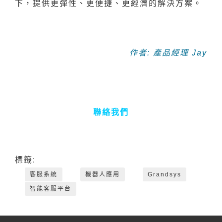
下，提供更彈性、更便捷、更經濟的解決方案。
作者: 產品經理 Jay
聯絡我們
標籤:
客服系統
機器人應用
Grandsys
智能客服平台