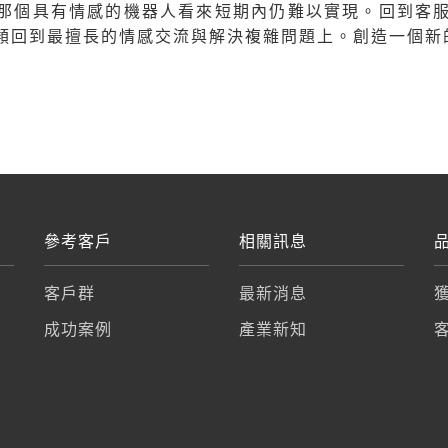
影中那個具有情感的機器人看來短期內仍難以實現。回到
類回到最擅長的情感交流與解決複雜問題上。創造一個新
參考客戶
相關訊息
客戶群
最新消息
成功案例
產業新知